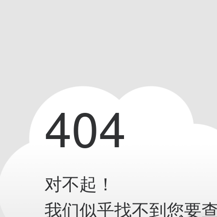
404
对不起！
我们似乎找不到您要