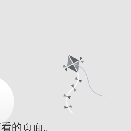
查看的页面。