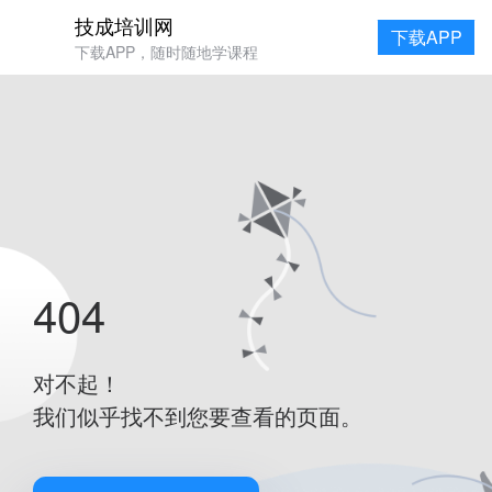
技成培训网
下载APP
下载APP，随时随地学课程
404
对不起！
我们似乎找不到您要查看的页面。