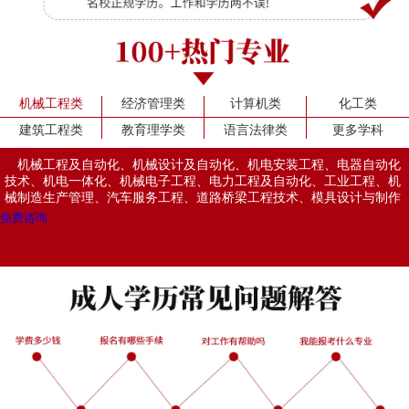
机械工程类
经济管理类
计算机类
化工类
建筑工程类
教育理学类
语言法律类
更多学科
机械工程及自动化、机械设计及自动化、机电安装工程、电器自动化
技术、机电一体化、机械电子工程、电力工程及自动化、工业工程、机
械制造生产管理、汽车服务工程、道路桥梁工程技术、模具设计与制作
免费咨询