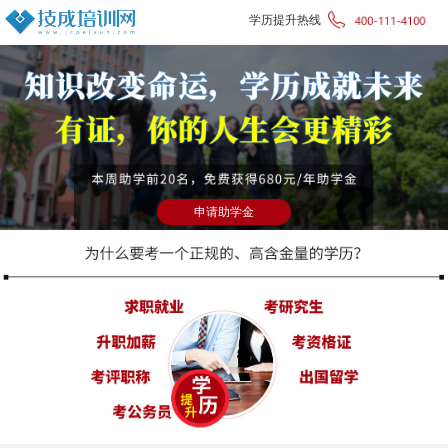
学历提升热线
申请助学金